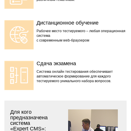
Дистанционное обучение
Рабочее место тестируемого – любая операционная
система
с современным web-браузером
Сдача экзамена
Система онлайн тестирования обеспечивает
автоматическое формирование для каждого
тестируемого уникального набора вопросов.
Для кого
предназначена
система
«Expert CMS»: