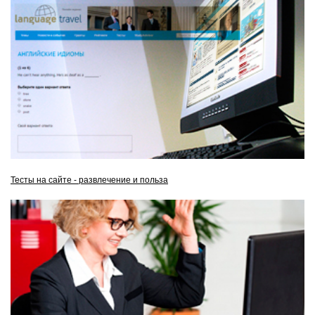
Тесты на сайте - развлечение и польза