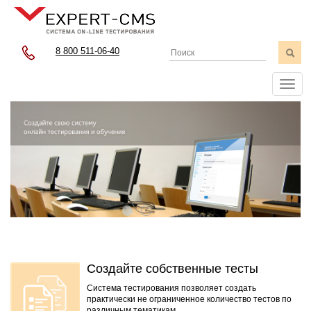
8 800 511-06-40
Меню
Создайте собственные тесты
Система тестирования позволяет создать
практически не ограниченное количество тестов по
различным тематикам.