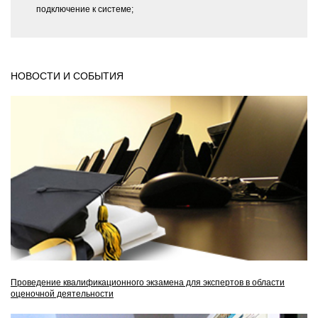
подключение к системе;
НОВОСТИ И СОБЫТИЯ
Проведение квалификационного экзамена для экспертов в области
оценочной деятельности