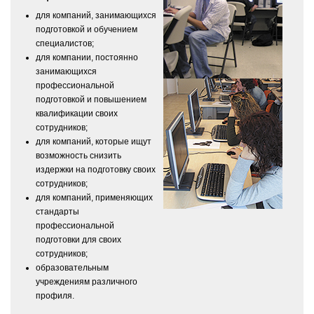
для компаний, занимающихся
подготовкой и обучением
специалистов;
для компании, постоянно
занимающихся
профессиональной
подготовкой и повышением
квалификации своих
сотрудников;
для компаний, которые ищут
возможность снизить
издержки на подготовку своих
сотрудников;
для компаний, применяющих
стандарты
профессиональной
подготовки для своих
сотрудников;
образовательным
учреждениям различного
профиля.