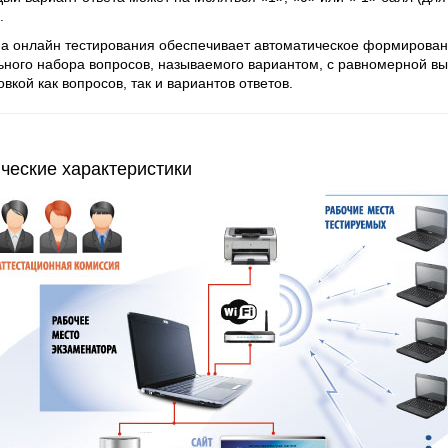
.
а онлайн тестирования обеспечивает автоматическое формирован
ьного набора вопросов, называемого вариантом, с равномерной вы
вкой как вопросов, так и вариантов ответов.
ческие характеристики