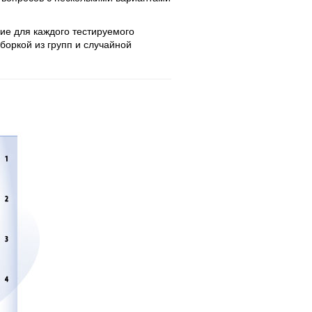
ие для каждого тестируемого
боркой из групп и случайной